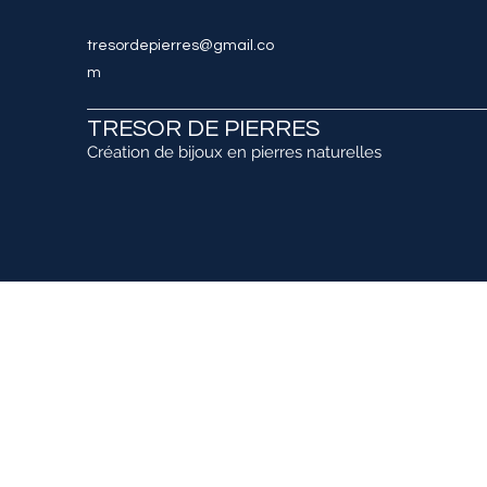
tresordepierres@gmail.co
m
TRESOR DE PIERRES
Création de bijoux en pierres naturelles