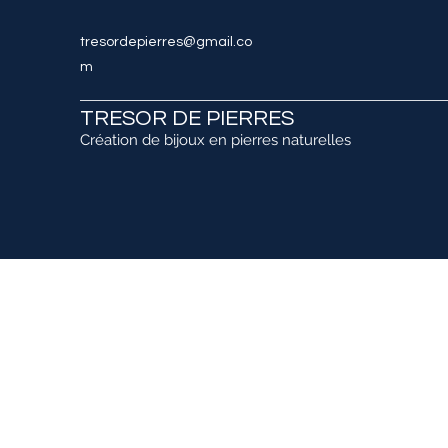
tresordepierres@gmail.co
m
TRESOR DE PIERRES
Création de bijoux en pierres naturelles