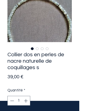
Collier dos en perles de
nacre naturelle de
coquillages s
Prix
39,00 €
Quantité
*