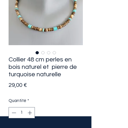
Collier 48 cm perles en
bois naturel et pierre de
turquoise naturelle
Prix
29,00 €
Quantité
*