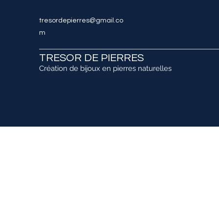
tresordepierres@gmail.co
m
TRESOR DE PIERRES
Création de bijoux en pierres naturelles