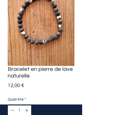
Bracelet en pierre de lave
naturelle
Prix
12,00 €
Quantité
*