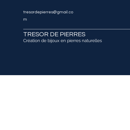
tresordepierres@gmail.co
m
TRESOR DE PIERRES
Création de bijoux en pierres naturelles