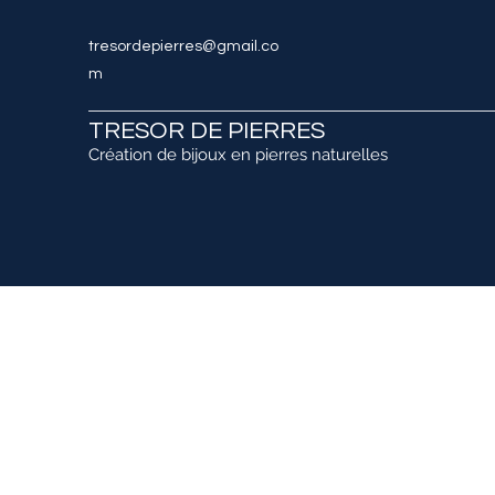
tresordepierres@gmail.co
m
TRESOR DE PIERRES
Création de bijoux en pierres naturelles