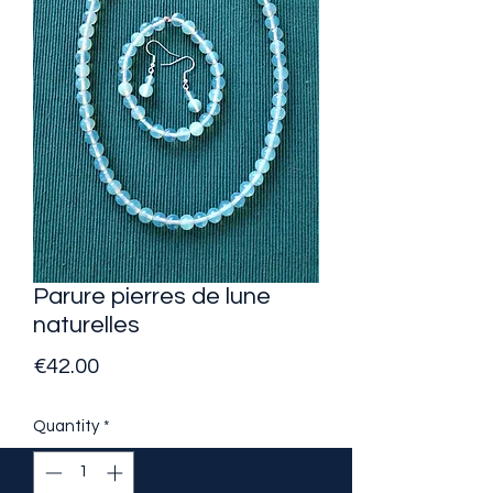
Parure pierres de lune
naturelles
Price
€42.00
Quantity
*