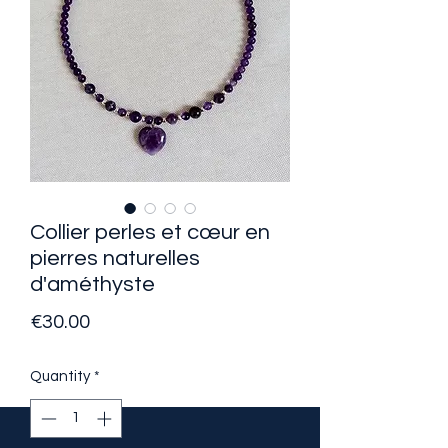
Collier perles et cœur en
pierres naturelles
d'améthyste
Price
€30.00
Quantity
*