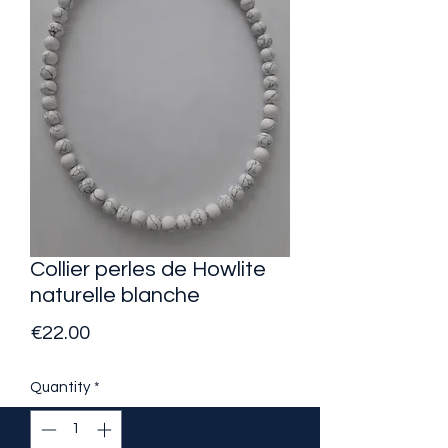
Collier perles de Howlite
naturelle blanche
Price
€22.00
Quantity
*