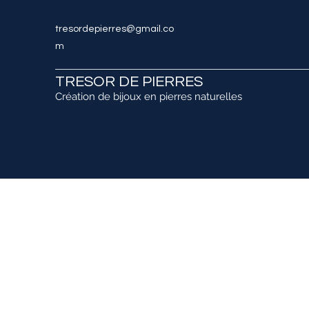
tresordepierres@gmail.co
m
TRESOR DE PIERRES
Création de bijoux en pierres naturelles