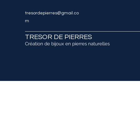
tresordepierres@gmail.co
m
TRESOR DE PIERRES
Création de bijoux en pierres naturelles