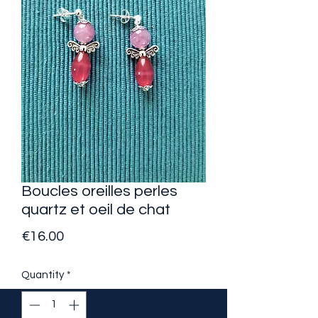
Boucles oreilles perles
quartz et oeil de chat
Price
€16.00
Quantity
*