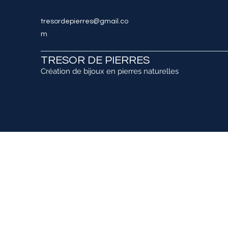
tresordepierres@gmail.co
m
TRESOR DE PIERRES
Création de bijoux en pierres naturelles